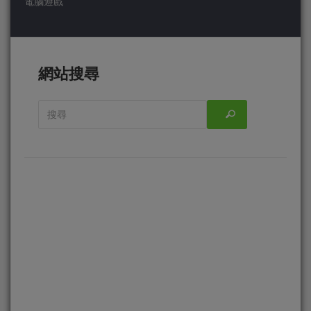
電腦遊戲
網站搜尋