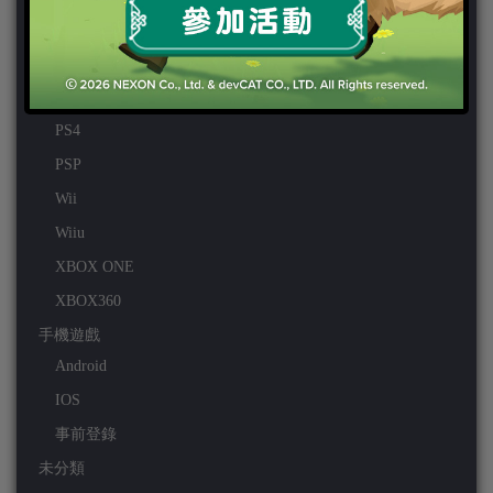
PC
PS VITA
PS3
PS4
PSP
Wii
Wiiu
XBOX ONE
XBOX360
手機遊戲
Android
IOS
事前登錄
未分類