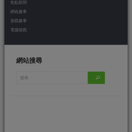
焦點新聞
網絡趣事
遊戲趣事
電腦遊戲
網站搜尋