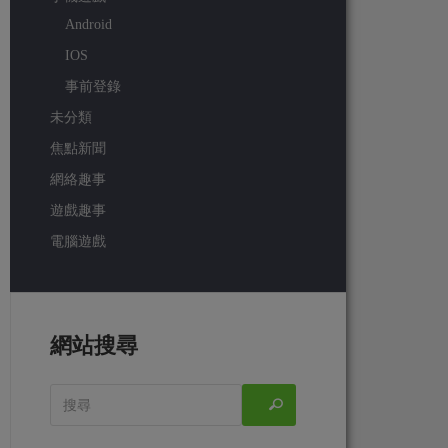
Android
IOS
事前登錄
未分類
焦點新聞
網絡趣事
遊戲趣事
電腦遊戲
網站搜尋