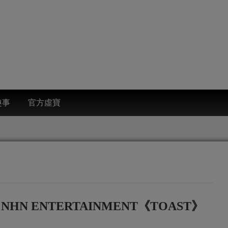
趣事
官方虛寶
開 NHN ENTERTAINMENT《TOAST》