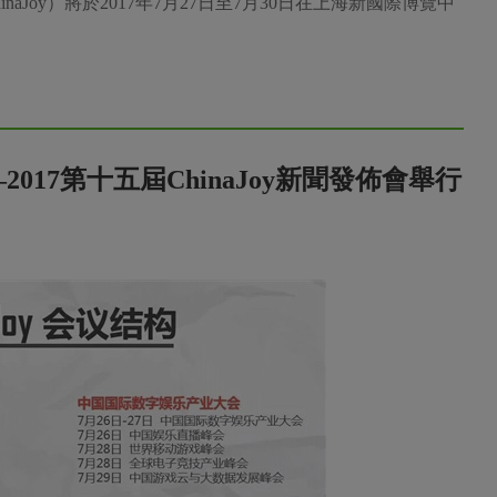
Joy）將於2017年7月27日至7月30日在上海新國際博覽中