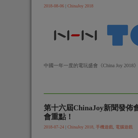
2018-08-06
|
ChinaJoy 2018
中國一年一度的電玩盛會《China Joy 20
第十六屆ChinaJoy新聞發
會重點！
2018-07-24
|
ChinaJoy 2018
,
手機遊戲
,
電腦遊戲