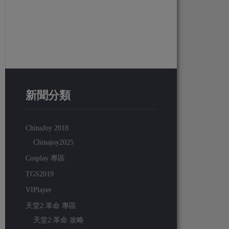
新聞分類
ChinaJoy 2018
Chinajoy2025
Cosplay 專區
TGS2019
VIPlayer
天堂2:革命 專區
天堂2:革命 攻略