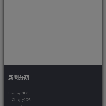
新聞分類
ChinaJoy 2018
Chinajoy2025