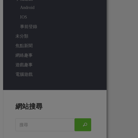
Android
IOS
事前登錄
未分類
焦點新聞
網絡趣事
遊戲趣事
電腦遊戲
網站搜尋