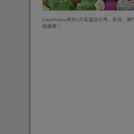
GameNation將於6月底邀請台灣、香港、澳
戲服務！