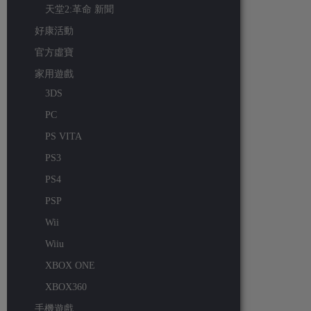
天堂2:革命 新聞
好康活動
官方虛寶
家用遊戲
3DS
PC
PS VITA
PS3
PS4
PSP
Wii
Wiiu
XBOX ONE
XBOX360
手機遊戲