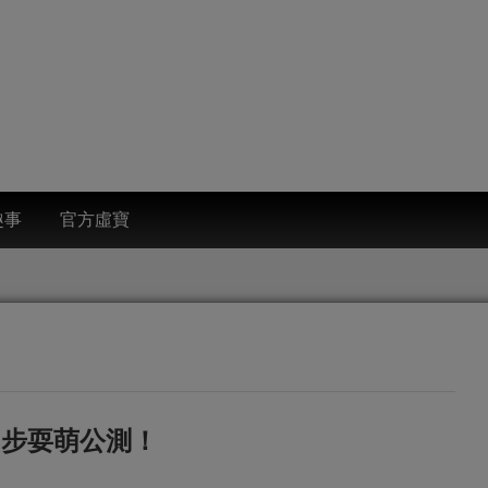
趣事
官方虛寶
同步耍萌公測！