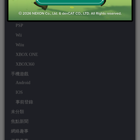
PS3
PS4
PSP
Wii
Wiiu
XBOX ONE
XBOX360
手機遊戲
Android
IOS
事前登錄
未分類
焦點新聞
網絡趣事