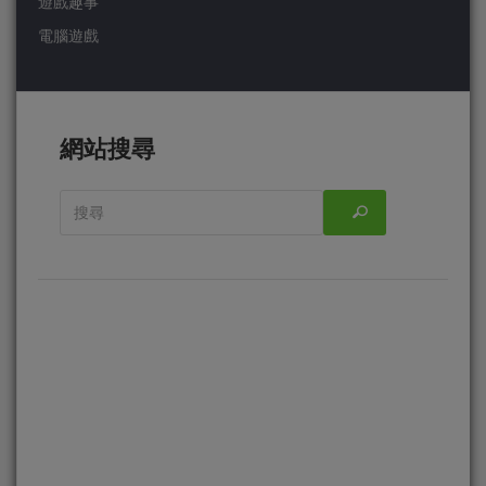
遊戲趣事
電腦遊戲
網站搜尋