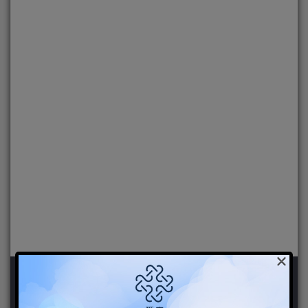
×
新聞分類