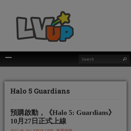
Halo 5 Guardians
預購啟動，《Halo 5: Guardians》
10月27日正式上線
2015-06-19
|
XBOX ONE
,
家用遊戲