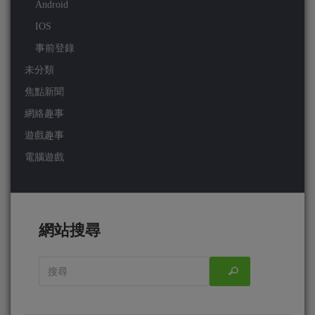
Android
IOS
事前登錄
未分類
焦點新聞
網絡趣事
遊戲趣事
電腦遊戲
網站搜尋