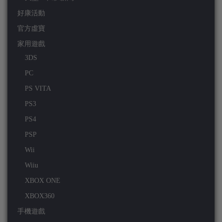
好康活動
官方虛寶
家用遊戲
3DS
PC
PS VITA
PS3
PS4
PSP
Wii
Wiiu
XBOX ONE
XBOX360
手機遊戲