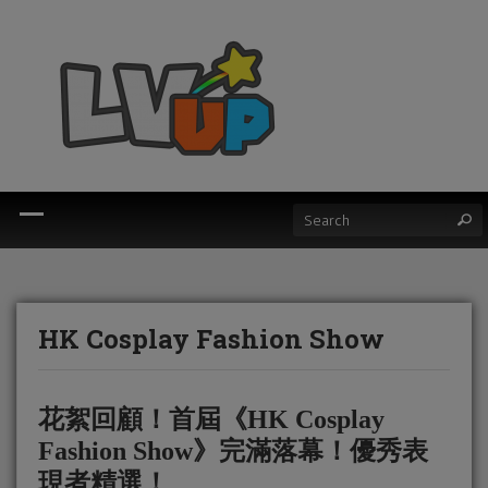
HK Cosplay Fashion Show
花絮回顧！首屆《HK Cosplay
Fashion Show》完滿落幕！優秀表
現者精選！