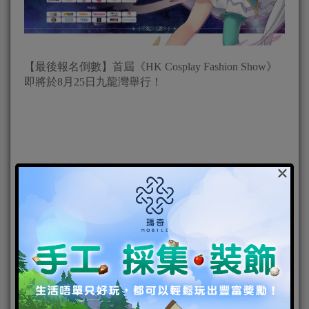
【最後報名倒數】首屆《HK Cosplay Fashion Show》
即將於8月25日九龍灣舉行！
×