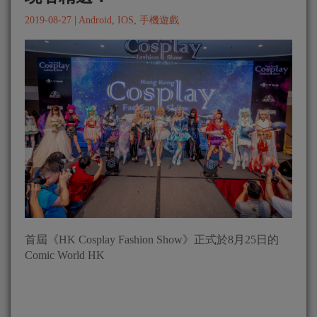
2019-08-27
|
Android
,
IOS
,
手機遊戲
首屆《HK Cosplay Fashion Show》正式於8月25日的
Comic World HK