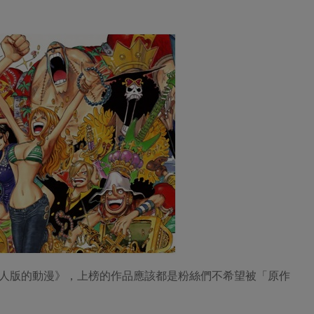
人版的動漫》，上榜的作品應該都是粉絲們不希望被「原作