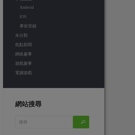
Android
IOS
事前登錄
未分類
焦點新聞
網絡趣事
遊戲趣事
電腦遊戲
網站搜尋