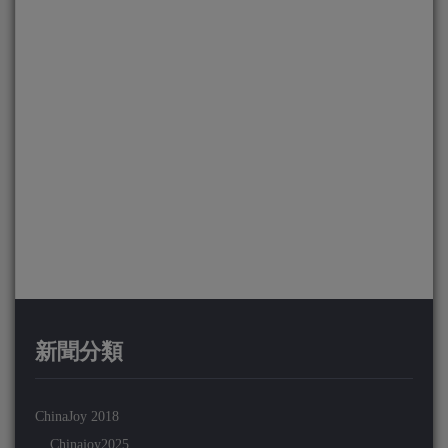
新聞分類
ChinaJoy 2018
Chinajoy2025