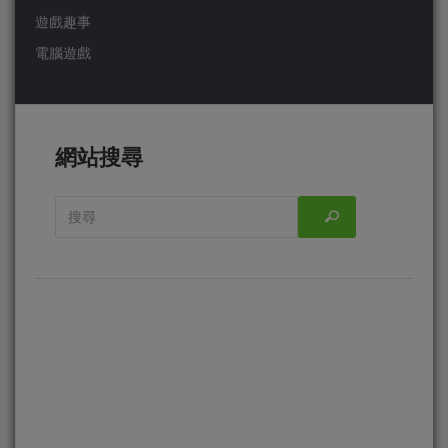
遊戲趣事
電腦遊戲
網站搜尋