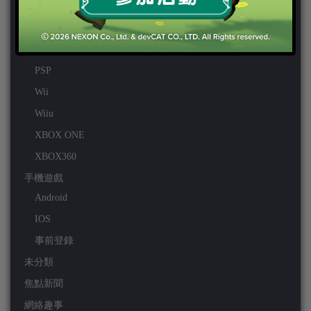
PS VITA
PS3
PS4
PSP
Wii
Wiiu
XBOX ONE
XBOX360
手機遊戲
Android
IOS
事前登錄
未分類
焦點新聞
網絡趣事