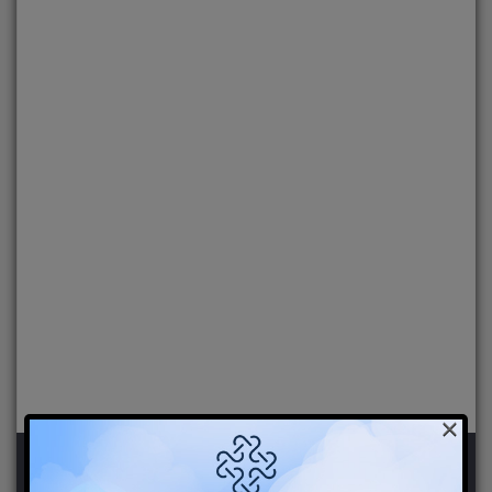
×
新聞分類