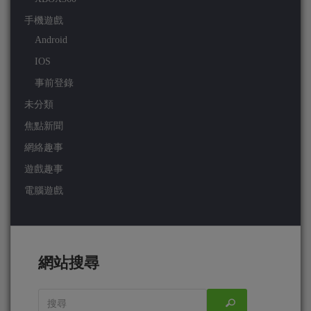
手機遊戲
Android
IOS
事前登錄
未分類
焦點新聞
網絡趣事
遊戲趣事
電腦遊戲
網站搜尋