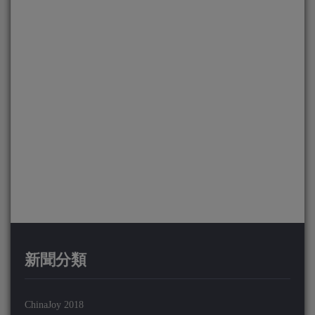
新聞分類
ChinaJoy 2018