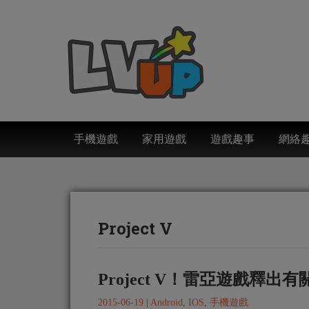
手機遊戲
家用遊戲
遊戲趣事
網絡
Project V
Project V！雷亞遊戲釋出
2015-06-19
|
Android
,
IOS
,
手機遊戲