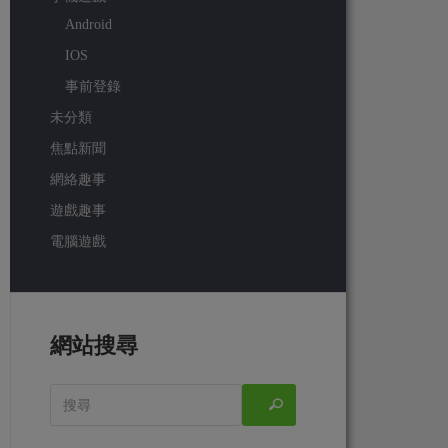
Android
IOS
事前登錄
未分類
焦點新聞
網絡趣事
遊戲趣事
電腦遊戲
網站搜尋