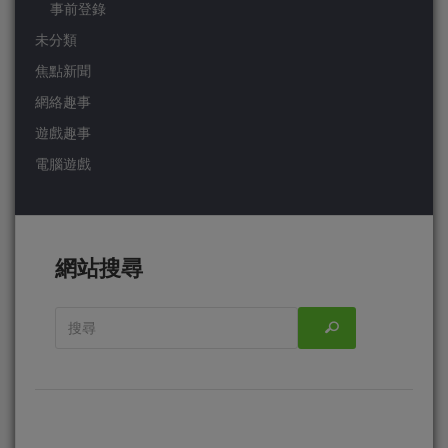
事前登錄
未分類
焦點新聞
網絡趣事
遊戲趣事
電腦遊戲
網站搜尋