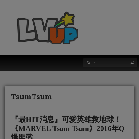
TsumTsum
『最HIT消息』可愛英雄救地球！
《MARVEL Tsum Tsum》2016年Q
爆開戰