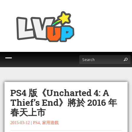
PS4 版《Uncharted 4: A
Thief’s End》將於 2016 年
春天上市
2015-03-12
|
PS4
,
家用遊戲