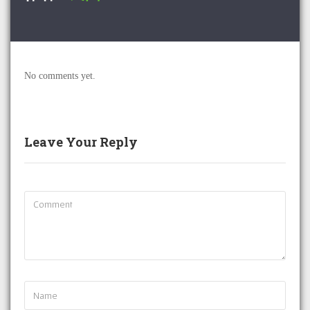
No comments yet.
Leave Your Reply