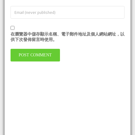
在
瀏覽器
中儲存顯示名稱、電子郵件地址及個人網站網址，以
供下次發佈留言時使用。