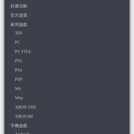
好康活動
官方虛寶
家用遊戲
3DS
PC
PS VITA
PS3
PS4
PSP
Wii
Wiiu
XBOX ONE
XBOX360
手機遊戲