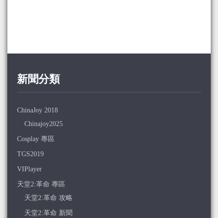
新聞分類
ChinaJoy 2018
Chinajoy2025
Cosplay 專區
TGS2019
VIPlayer
天堂2:革命 專區
天堂2:革命 攻略
天堂2:革命 新聞