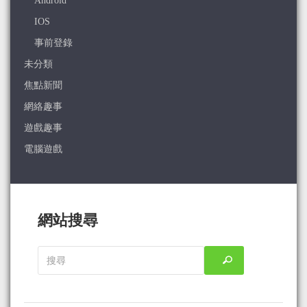
Android
IOS
事前登錄
未分類
焦點新聞
網絡趣事
遊戲趣事
電腦遊戲
網站搜尋