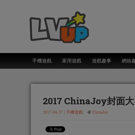
手機遊戲
家用遊戲
遊戲趣事
網絡
2017 ChinaJo
2017-04-27
|
手機遊戲
ChinaJoy