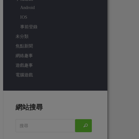
Android
IOS
事前登錄
未分類
焦點新聞
網絡趣事
遊戲趣事
電腦遊戲
網站搜尋