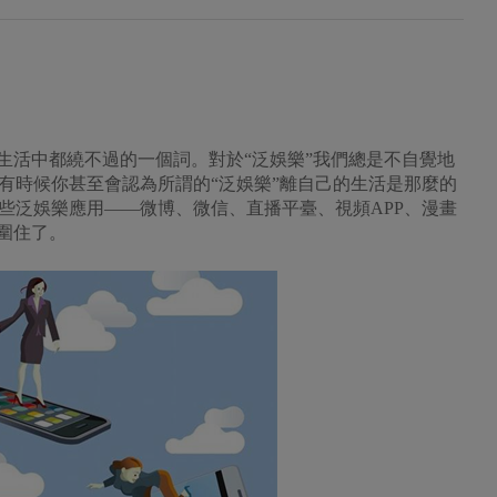
生活中都繞不過的一個詞。對於“泛娛樂”我們總是不自覺地
有時候你甚至會認為所謂的“泛娛樂”離自己的生活是那麼的
些泛娛樂應用——微博、微信、直播平臺、視頻APP、漫畫
圍住了。