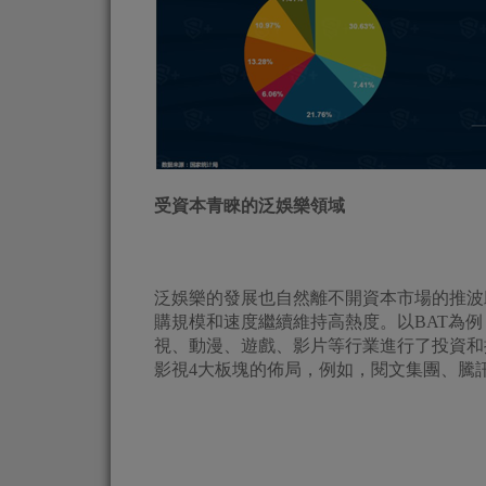
受資本青睞的泛娛樂領域
泛娛樂的發展也自然離不開資本市場的推波助
購規模和速度繼續維持高熱度。以BAT為
視、動漫、遊戲、影片等行業進行了投資和
影視4大板塊的佈局，例如，閱文集團、騰