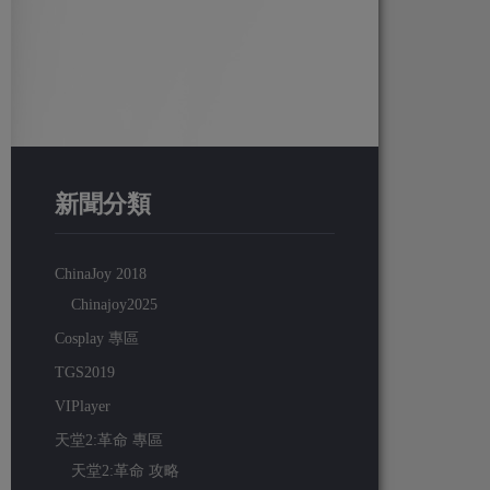
新聞分類
ChinaJoy 2018
Chinajoy2025
Cosplay 專區
TGS2019
VIPlayer
天堂2:革命 專區
天堂2:革命 攻略