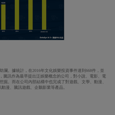
瀾。據統計，在2016年文化娛樂投資事件達到668件，並
例，騰訊作為最早提出泛娛樂概念的公司，對小說、電影、電
挖掘。而在公司內部結構中也完成了對遊戲、文學、動漫、
訊動漫、騰訊遊戲、企鵝影業等產品。