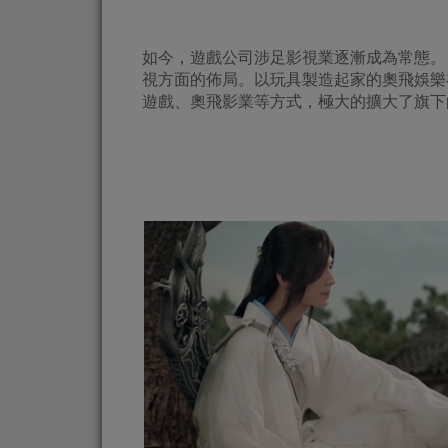
如今，遊戲公司涉足影視業逐漸成為常態。
視方面的佈局。以玩具製造起家的奧飛娛樂
遊戲、奧飛影業等方式，極大的擴大了旗下