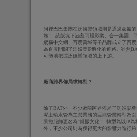
阿裡巴巴集團在泛娛樂領域則是通過豪氣的“
塊”。該版塊下涵蓋阿裡影業、合一集團、
縱橫中文網、百度書城等子品牌成立了百度
為百度開闢了泛娛樂IP孵化的道路。雖然B
可能地把握泛娛樂領域的上下游。
廠商跨界佈局求轉型？
除了BAT外，不少廠商跨界佈局了泛娛樂
泥土輸水管為主營業務的巨龍管業轉型為以
凱撒服飾更名為“凱撒文化”，轉型為以IP
外，不少公司則為獲得更大的影響力進行跨