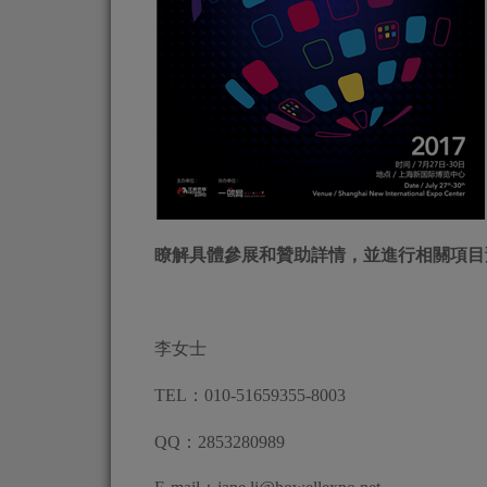
瞭解具體參展和贊助詳情，並進行相關項
李女士
TEL：010-51659355-8003
QQ：2853280989