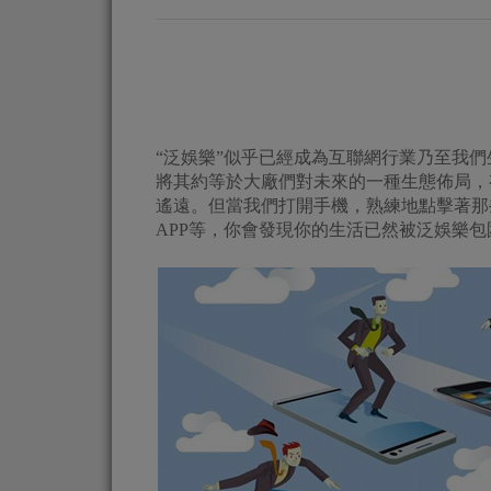
“泛娛樂”似乎已經成為互聯網行業乃至我們
將其約等於大廠們對未來的一種生態佈局，
遙遠。但當我們打開手機，熟練地點擊著那
APP等，你會發現你的生活已然被泛娛樂包