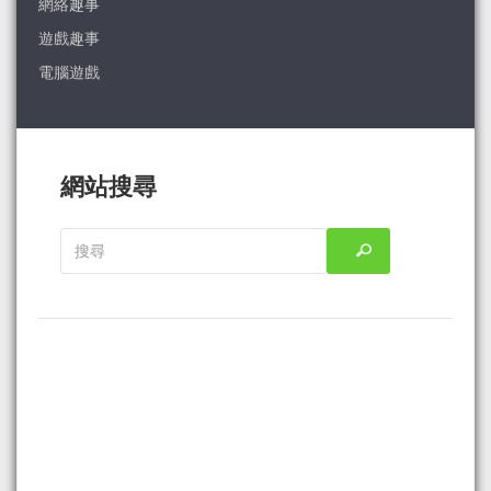
網絡趣事
遊戲趣事
電腦遊戲
網站搜尋