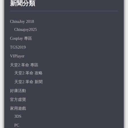
新聞分類
ChinaJoy 2018
Chinajoy2025
Cosplay 專區
TGS2019
VIPlayer
天堂2:革命 專區
天堂2:革命 攻略
天堂2:革命 新聞
好康活動
官方虛寶
家用遊戲
3DS
PC