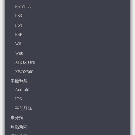
PS VITA
PS3
PS4
PSP
Wii
Wiiu
XBOX ONE
XBOX360
手機遊戲
Android
IOS
事前登錄
未分類
焦點新聞