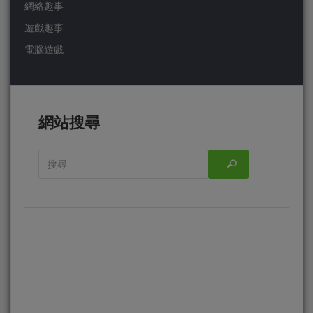
網絡趣事
遊戲趣事
電腦遊戲
網站搜尋