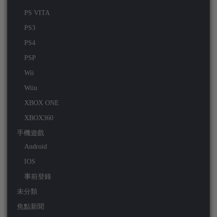
PS VITA
PS3
PS4
PSP
Wii
Wiiu
XBOX ONE
XBOX360
手機遊戲
Android
IOS
事前登錄
未分類
焦點新聞