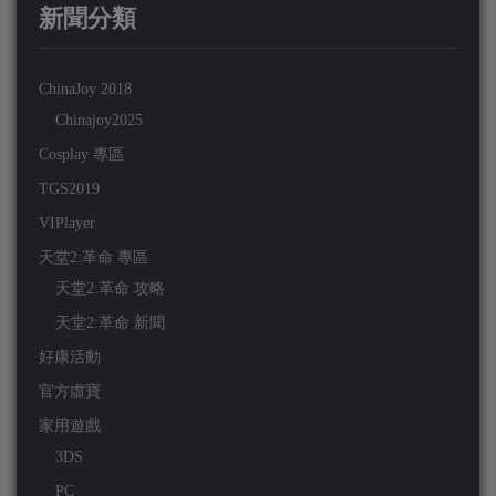
新聞分類
ChinaJoy 2018
Chinajoy2025
Cosplay 專區
TGS2019
VIPlayer
天堂2:革命 專區
天堂2:革命 攻略
天堂2:革命 新聞
好康活動
官方虛寶
家用遊戲
3DS
PC