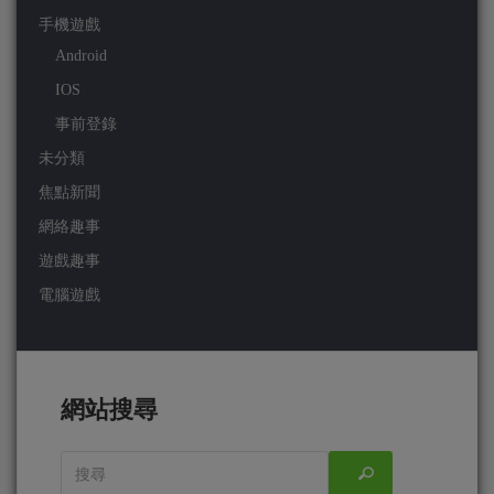
手機遊戲
Android
IOS
事前登錄
未分類
焦點新聞
網絡趣事
遊戲趣事
電腦遊戲
網站搜尋