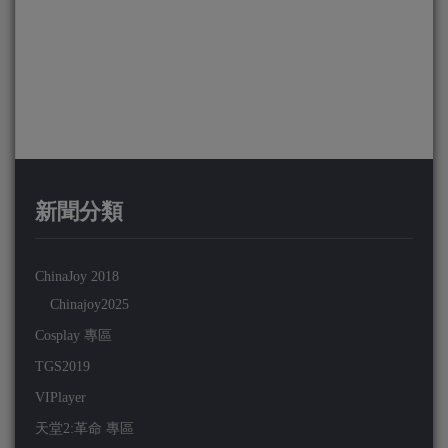
新聞分類
ChinaJoy 2018
Chinajoy2025
Cosplay 專區
TGS2019
VIPlayer
天堂2:革命 專區