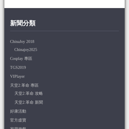
新聞分類
ChinaJoy 2018
Chinajoy2025
Cosplay 專區
TGS2019
VIPlayer
天堂2:革命 專區
天堂2:革命 攻略
天堂2:革命 新聞
好康活動
官方虛寶