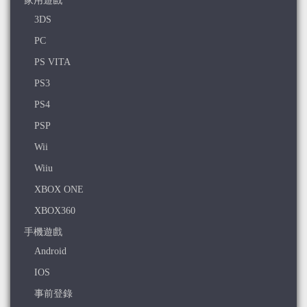
家用遊戲
3DS
PC
PS VITA
PS3
PS4
PSP
Wii
Wiiu
XBOX ONE
XBOX360
手機遊戲
Android
IOS
事前登錄