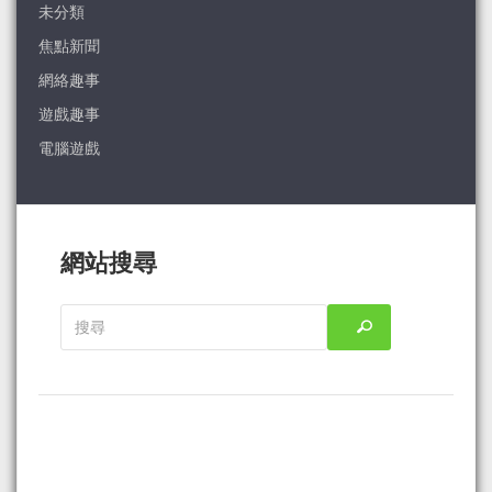
未分類
焦點新聞
網絡趣事
遊戲趣事
電腦遊戲
網站搜尋