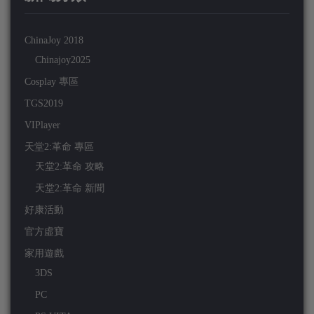
ChinaJoy 2018
Chinajoy2025
Cosplay 專區
TGS2019
VIPlayer
天堂2:革命 專區
天堂2:革命 攻略
天堂2:革命 新聞
好康活動
官方虛寶
家用遊戲
3DS
PC