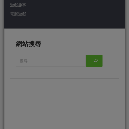
遊戲趣事
電腦遊戲
網站搜尋