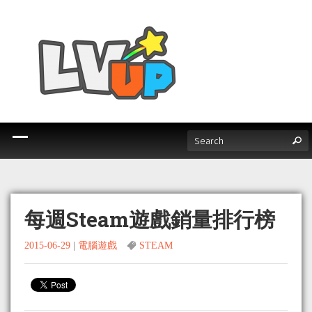
每週Steam遊戲銷量排行榜
2015-06-29
|
電腦遊戲
STEAM