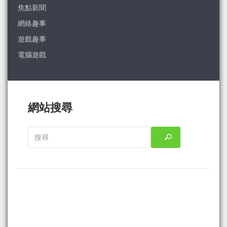
焦點新聞
網絡趣事
遊戲趣事
電腦遊戲
網站搜尋