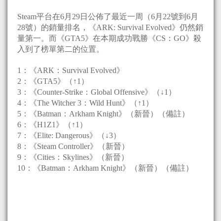
Steam平台在6月29日公佈了最近一周（6月22號到6月
28號）的銷量排名，《ARK: Survival Evolved》仍然銷
量第一。而《GTA5》在本期成功戰勝《CS：GO》殺
入到了榜單第二的位置。
1：《ARK：Survival Evolved》
2：《GTA5》（↑1）
3：《Counter-Strike：Global Offensive》（↓1）
4：《The Witcher 3：Wild Hunt》（↑1）
5：《Batman：Arkham Knight》（新晉）（備註）
6：《H1Z1》（↑1）
7：《Elite: Dangerous》（↓3）
8：《Steam Controller》（新晉）
9：《Cities：Skylines》（新晉）
10：《Batman：Arkham Knight》（新晉）（備註）