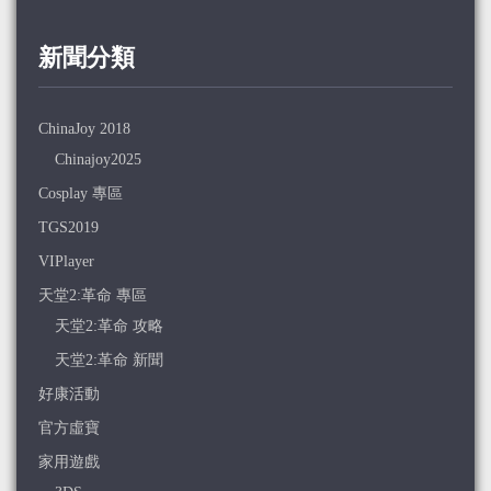
新聞分類
ChinaJoy 2018
Chinajoy2025
Cosplay 專區
TGS2019
VIPlayer
天堂2:革命 專區
天堂2:革命 攻略
天堂2:革命 新聞
好康活動
官方虛寶
家用遊戲