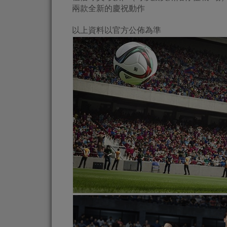
兩款全新的慶祝動作
以上資料以官方公佈為準