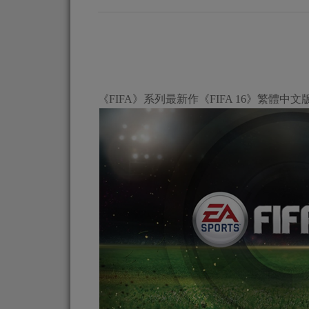
《FIFA》系列最新作《FIFA 16》繁體中文版本