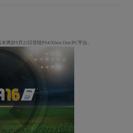
將於9月22日登陸PS4/Xbox One/PC平台。