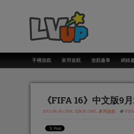
手機遊戲
家用遊戲
遊戲趣事
網絡
《FIFA 16》中文版9
2015-06-30
|
PS4
,
XBOX ONE
,
家用遊戲
FIFA