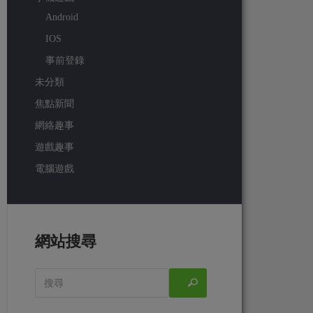
Android
IOS
事前登錄
未分類
焦點新聞
網絡趣事
遊戲趣事
電腦遊戲
網站搜尋