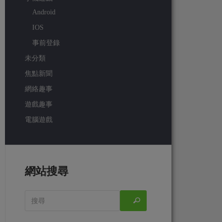
Android
IOS
事前登錄
未分類
焦點新聞
網絡趣事
遊戲趣事
電腦遊戲
網站搜尋