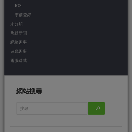
IOS
事前登錄
未分類
焦點新聞
網絡趣事
遊戲趣事
電腦遊戲
網站搜尋