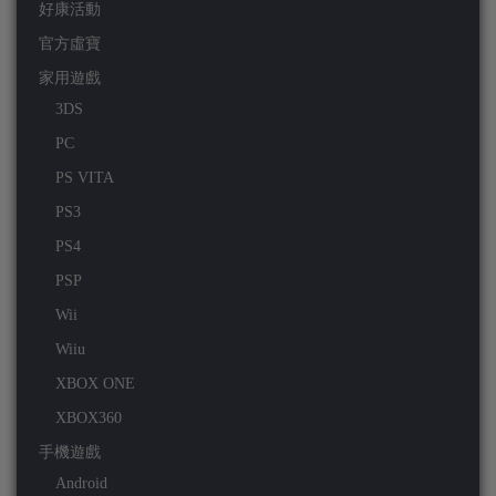
好康活動
官方虛寶
家用遊戲
3DS
PC
PS VITA
PS3
PS4
PSP
Wii
Wiiu
XBOX ONE
XBOX360
手機遊戲
Android