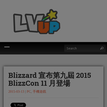
Blizzard 宣布第九屆 2015
BlizzCon 11 月登場
2015-03-13
|
PC
,
手機遊戲