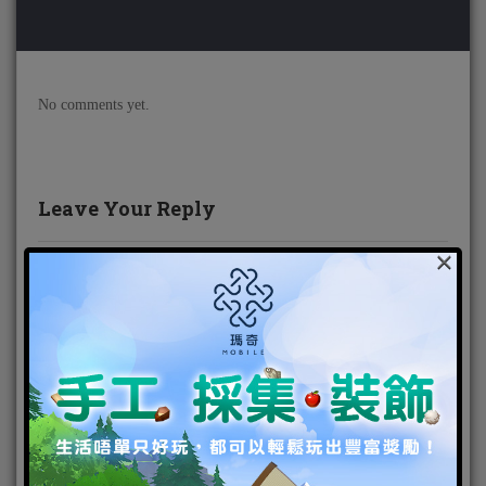
No comments yet.
Leave Your Reply
×