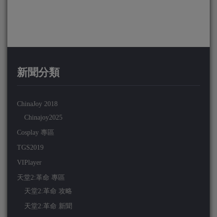
新聞分類
ChinaJoy 2018
Chinajoy2025
Cosplay 專區
TGS2019
VIPlayer
天堂2:革命 專區
天堂2:革命 攻略
天堂2:革命 新聞