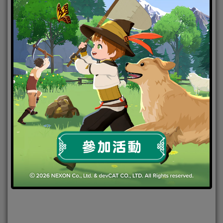
在
瀏覽器
中儲存顯示名稱、電子郵件地址及個人網站網址，以
供下次發佈留言時使用。