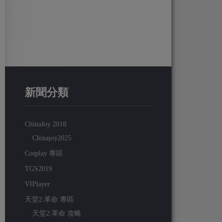
新聞分類
ChinaJoy 2018
Chinajoy2025
Cosplay 專區
TGS2019
VIPlayer
天堂2:革命 專區
天堂2:革命 攻略