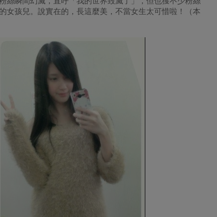
粉絲瞬間幻滅，直呼「我的世界毀滅了」，但也獲不少粉絲
的女孩兒。說實在的，長這麼美，不當女生太可惜啦！（本