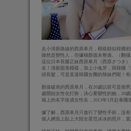
走小清新路線的西原皋月，模樣頗似韓國初
雖然是變性人，但據稱顏值未整過。（翻攝
這位日本長腿正妹西原皋月（西原さつき）
名！清新甜美模樣，加上小兔牙，與韓國「
頭長髮，可是直逼韓國女團的辣妹們呢！有
顏值破表的西原皋月，在20歲以前可是個
歲開始女性化打扮，決心要變性的她，20歲
籍上的名字改成女性名，2013年3月赴泰
據了解，西原皋月只進行了變性手術，沒有
個人網頁上貼上大陸女星范冰冰的照片，直