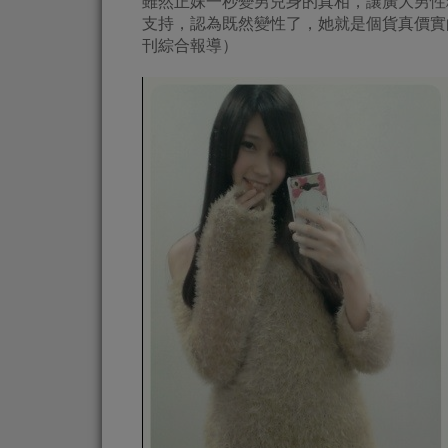
雖然正妹一秒變男兒身的真相，讓廣大男性
支持，認為既然變性了，她就是個貨真價實
刊綜合報導）