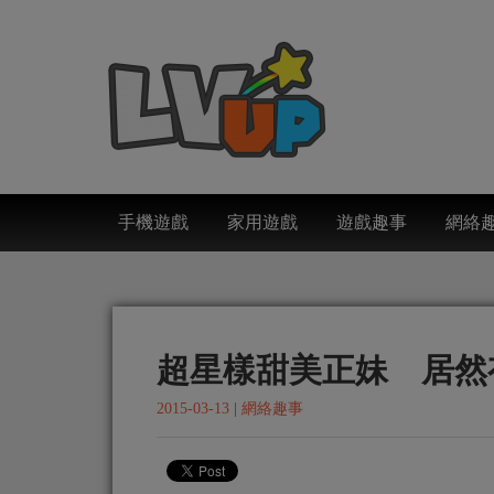
手機遊戲
家用遊戲
遊戲趣事
網絡
超星樣甜美正妹 居然
2015-03-13
|
網絡趣事