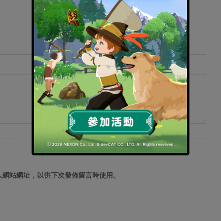
人網站網址，以供下次發佈留言時使用。