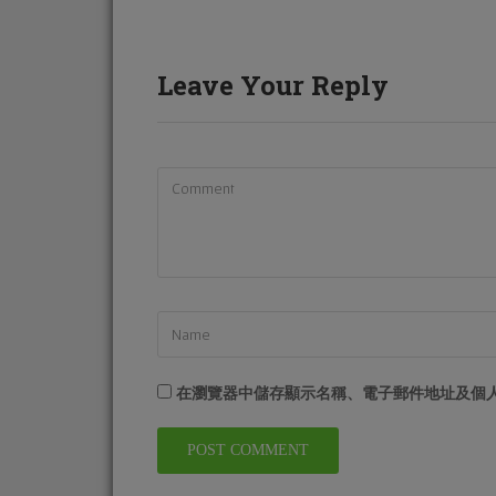
Leave Your Reply
在
瀏覽器
中儲存顯示名稱、電子郵件地址及個