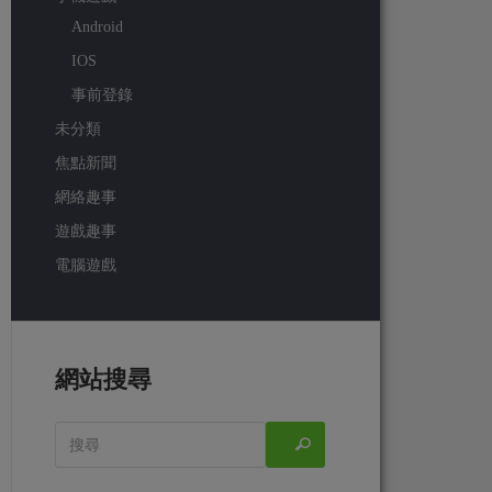
Android
IOS
事前登錄
未分類
焦點新聞
網絡趣事
遊戲趣事
電腦遊戲
網站搜尋