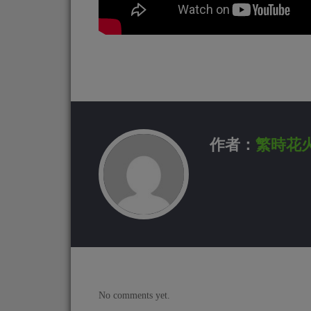
作者：
繁時花
No comments yet.