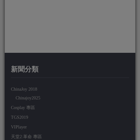
新聞分類
ChinaJoy 2018
Chinajoy2025
Cosplay 專區
TGS2019
VIPlayer
天堂2:革命 專區