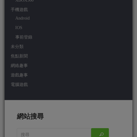
XBOX360
手機遊戲
Android
IOS
事前登錄
未分類
焦點新聞
網絡趣事
遊戲趣事
電腦遊戲
網站搜尋