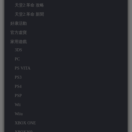
天堂2:革命 攻略
天堂2:革命 新聞
好康活動
官方虛寶
家用遊戲
3DS
PC
PS VITA
PS3
PS4
PSP
Wii
Wiiu
XBOX ONE