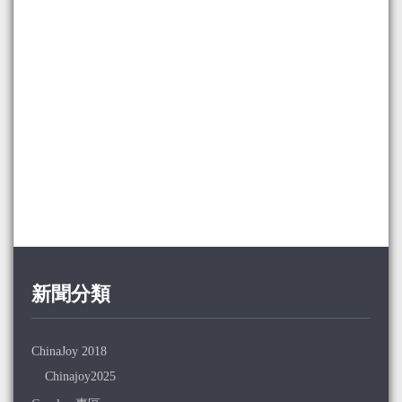
新聞分類
ChinaJoy 2018
Chinajoy2025