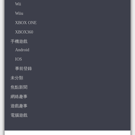
Wii
Wiiu
XBOX ONE
XBOX360
手機遊戲
Android
IOS
事前登錄
未分類
焦點新聞
網絡趣事
遊戲趣事
電腦遊戲