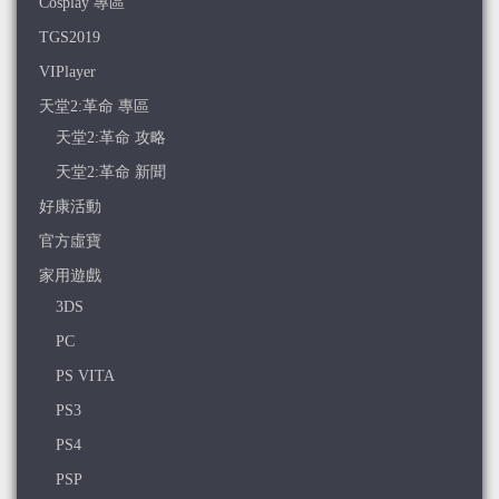
Cosplay 專區
TGS2019
VIPlayer
天堂2:革命 專區
天堂2:革命 攻略
天堂2:革命 新聞
好康活動
官方虛寶
家用遊戲
3DS
PC
PS VITA
PS3
PS4
PSP