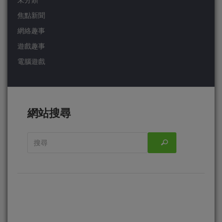
未分類
焦點新聞
網絡趣事
遊戲趣事
電腦遊戲
網站搜尋