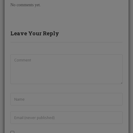
No comments yet.
Leave Your Reply