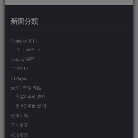
新聞分類
ChinaJoy 2018
Chinajoy2025
Cosplay 專區
TGS2019
VIPlayer
天堂2:革命 專區
天堂2:革命 攻略
天堂2:革命 新聞
好康活動
官方虛寶
家用遊戲