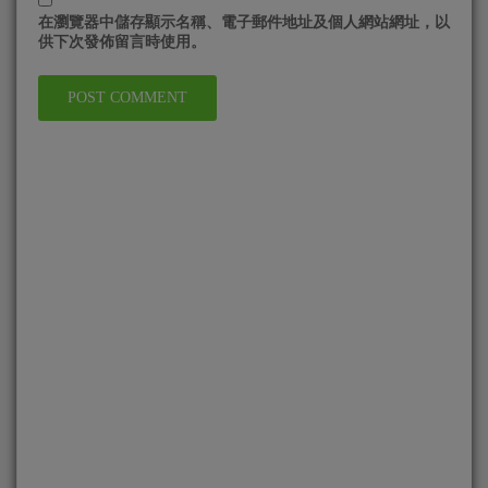
在
瀏覽器
中儲存顯示名稱、電子郵件地址及個人網站網址，以
供下次發佈留言時使用。