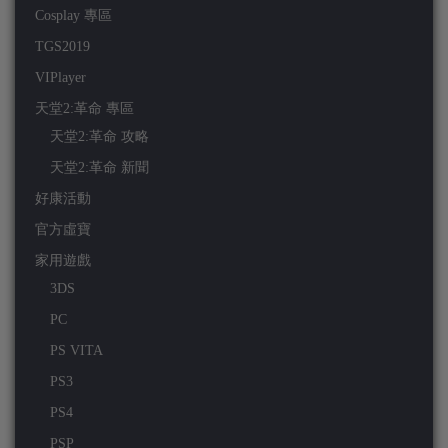
Cosplay 專區
TGS2019
VIPlayer
天堂2:革命 專區
天堂2:革命 攻略
天堂2:革命 新聞
好康活動
官方虛寶
家用遊戲
3DS
PC
PS VITA
PS3
PS4
PSP