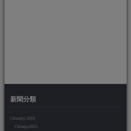
新聞分類
ChinaJoy 2018
Chinajoy2025