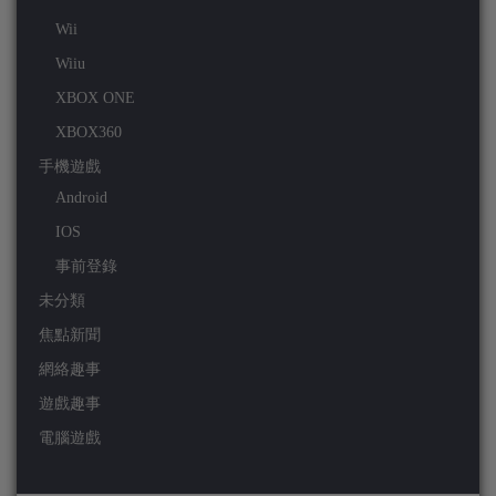
Wii
Wiiu
XBOX ONE
XBOX360
手機遊戲
Android
IOS
事前登錄
未分類
焦點新聞
網絡趣事
遊戲趣事
電腦遊戲