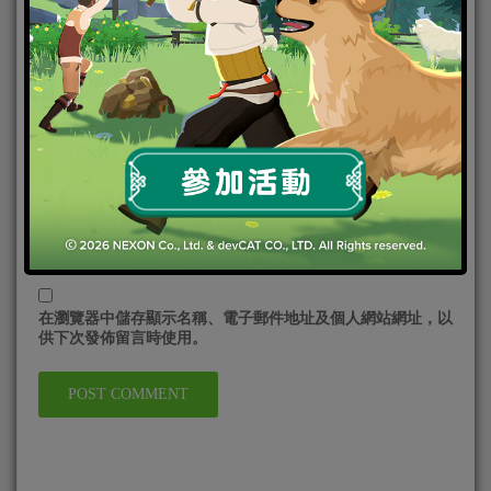
在
瀏覽器
中儲存顯示名稱、電子郵件地址及個人網站網址，以
供下次發佈留言時使用。