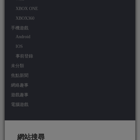
XBOX ONE
XBOX360
手機遊戲
Android
IOS
事前登錄
未分類
焦點新聞
網絡趣事
遊戲趣事
電腦遊戲
網站搜尋