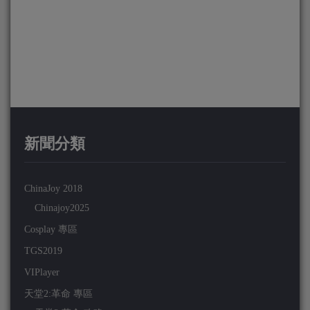
新聞分類
ChinaJoy 2018
Chinajoy2025
Cosplay 專區
TGS2019
VIPlayer
天堂2:革命 專區