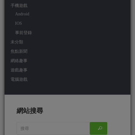
手機遊戲
Android
IOS
事前登錄
未分類
焦點新聞
網絡趣事
遊戲趣事
電腦遊戲
網站搜尋