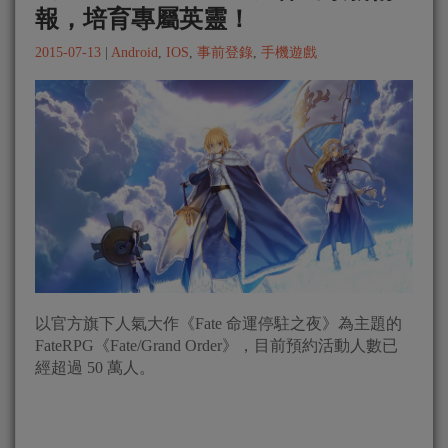
報，培育專屬英靈！
2015-07-13
|
Android
,
IOS
,
事前登錄
,
手機遊戲
以官方旗下人氣大作《Fate 命運停駐之夜》為主題的
FateRPG《Fate/Grand Order》，目前預約活動人數已
經超過 50 萬人。