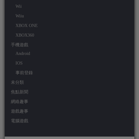
Wii
Wiiu
XBOX ONE
XBOX360
手機遊戲
Android
IOS
事前登錄
未分類
焦點新聞
網絡趣事
遊戲趣事
電腦遊戲