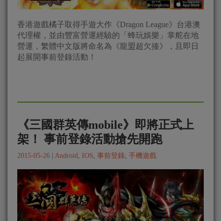
香港遊戲橘子取得手遊大作《Dragon League》台港澳
代理權，並由豐富營運經驗的「蜂玩娛樂」掌舵在地
營運，繁體中文版將命名為《龍盟超欠揍》，且即日
起展開事前登錄活動！
《三國群英傳mobile》即將正式上
架！ 事前登錄活動搶先開跑
2015-05-26
|
Android
,
IOS
,
事前登錄
,
手機遊戲