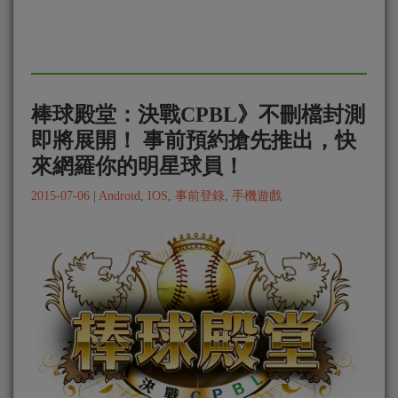
棒球殿堂：決戰CPBL》不刪檔封測
即將展開！ 事前預約搶先推出，快
來網羅你的明星球員！
2015-07-06
|
Android
,
IOS
,
事前登錄
,
手機遊戲