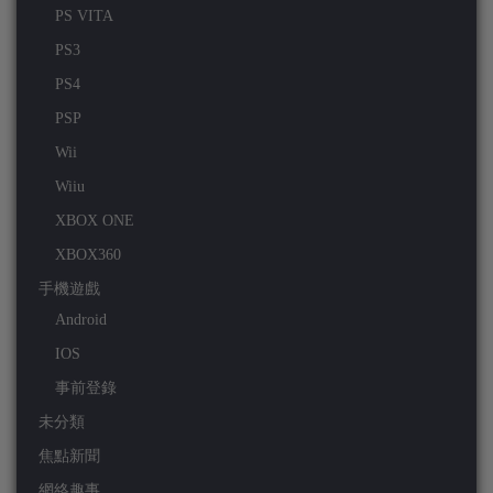
PS VITA
PS3
PS4
PSP
Wii
Wiiu
XBOX ONE
XBOX360
手機遊戲
Android
IOS
事前登錄
未分類
焦點新聞
網絡趣事