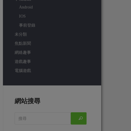
Android
IOS
事前登錄
未分類
焦點新聞
網絡趣事
遊戲趣事
電腦遊戲
網站搜尋