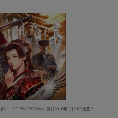
C/PS4/PS3/Vita）將於2016年3月24日發售！