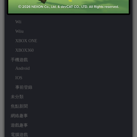
PS4
PSP
Wii
Wiiu
XBOX ONE
XBOX360
手機遊戲
Android
IOS
事前登錄
未分類
焦點新聞
網絡趣事
遊戲趣事
電腦遊戲