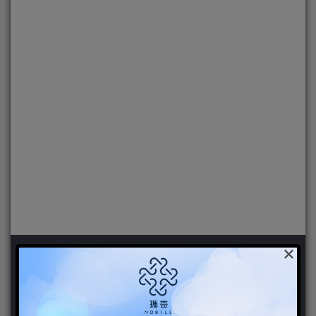
×
新聞分類