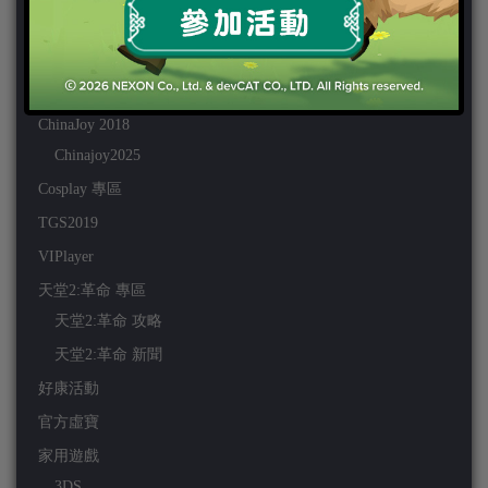
新聞分類
ChinaJoy 2018
Chinajoy2025
Cosplay 專區
TGS2019
VIPlayer
天堂2:革命 專區
天堂2:革命 攻略
天堂2:革命 新聞
好康活動
官方虛寶
家用遊戲
3DS