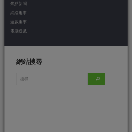
焦點新聞
網絡趣事
遊戲趣事
電腦遊戲
網站搜尋