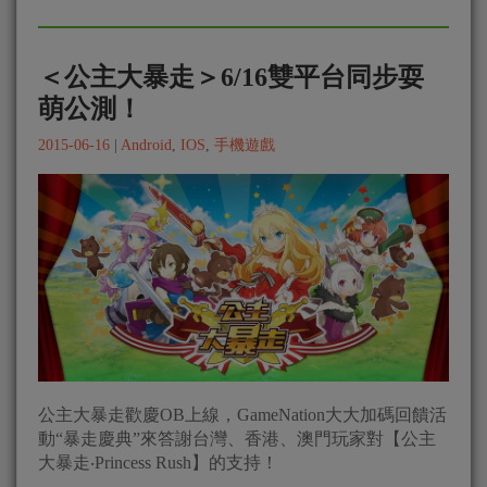
＜公主大暴走＞6/16雙平台同步耍
萌公測！
2015-06-16
|
Android
,
IOS
,
手機遊戲
公主大暴走歡慶OB上線，GameNation大大加碼回饋活
動“暴走慶典”來答謝台灣、香港、澳門玩家對【公主
大暴走‧Princess Rush】的支持！