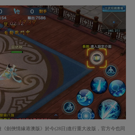
手遊《劍俠情緣港澳版》於今(28日)進行重大改版，官方今也同