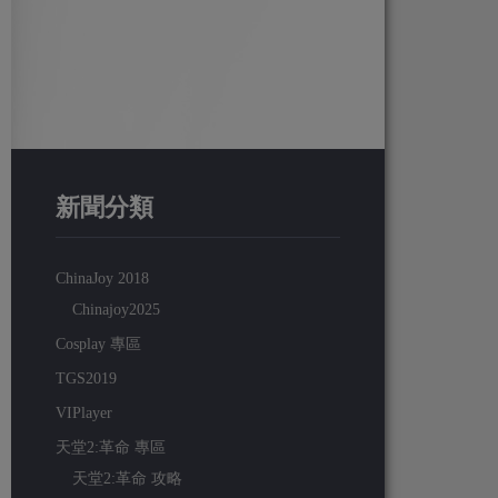
新聞分類
ChinaJoy 2018
Chinajoy2025
Cosplay 專區
TGS2019
VIPlayer
天堂2:革命 專區
天堂2:革命 攻略