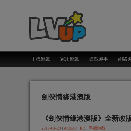
手機遊戲
家用遊戲
遊戲趣事
網絡
劍俠情緣港澳版
《劍俠情緣港澳版》全新改版
2017-04-28
|
Android
,
IOS
,
手機遊戲