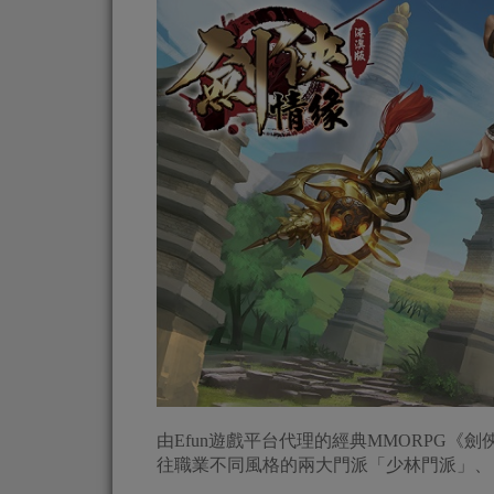
由Efun遊戲平台代理的經典MMORPG
往職業不同風格的兩大門派「少林門派」、