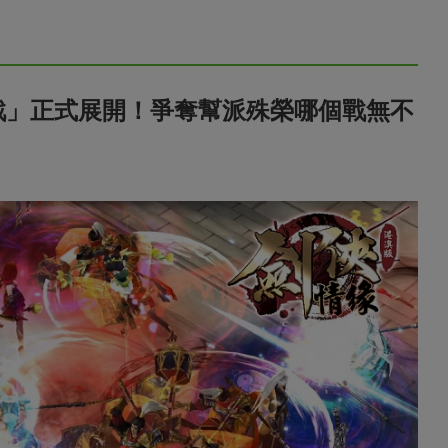
戰」正式展開！爭奪幫派殊榮哪個戰無不