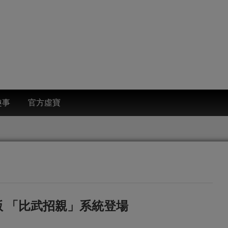
趣事
官方虛寶
 「比武招親」系統登場