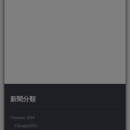
新聞分類
ChinaJoy 2018
Chinajoy2025