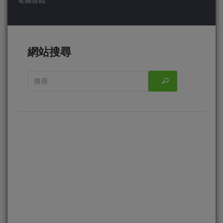
電腦遊戲
網站搜尋