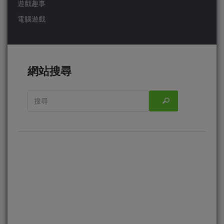
遊戲趣事
電腦遊戲
網站搜尋