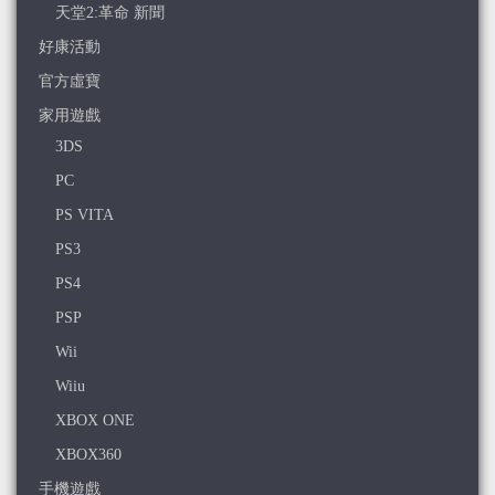
天堂2:革命 新聞
好康活動
官方虛寶
家用遊戲
3DS
PC
PS VITA
PS3
PS4
PSP
Wii
Wiiu
XBOX ONE
XBOX360
手機遊戲