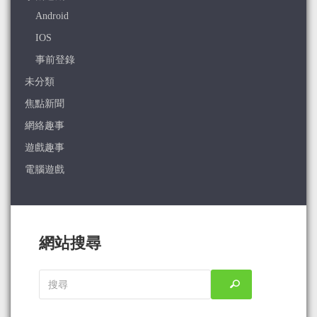
Android
IOS
事前登錄
未分類
焦點新聞
網絡趣事
遊戲趣事
電腦遊戲
網站搜尋