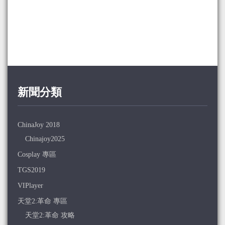
新聞分類
ChinaJoy 2018
Chinajoy2025
Cosplay 專區
TGS2019
VIPlayer
天堂2:革命 專區
天堂2:革命 攻略