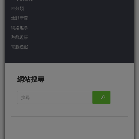
未分類
焦點新聞
網絡趣事
遊戲趣事
電腦遊戲
網站搜尋