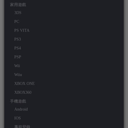
家用遊戲
3DS
PC
PS VITA
PS3
PS4
PSP
Wii
Wiiu
XBOX ONE
XBOX360
手機遊戲
Android
IOS
事前登錄