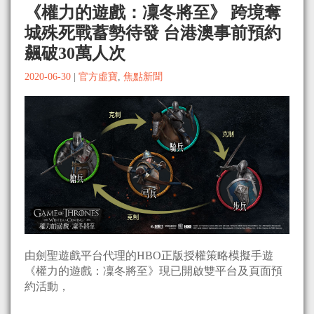
《權力的遊戲：凜冬將至》 跨境奪
城殊死戰蓄勢待發 台港澳事前預約
飆破30萬人次
2020-06-30
|
官方虛寶
,
焦點新聞
由劍聖遊戲平台代理的HBO正版授權策略模擬手遊
《權力的遊戲：凜冬將至》現已開啟雙平台及頁面預
約活動，