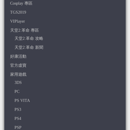
Cosplay 專區
TGS2019
VIPlayer
天堂2:革命 專區
天堂2:革命 攻略
天堂2:革命 新聞
好康活動
官方虛寶
家用遊戲
3DS
PC
PS VITA
PS3
PS4
PSP