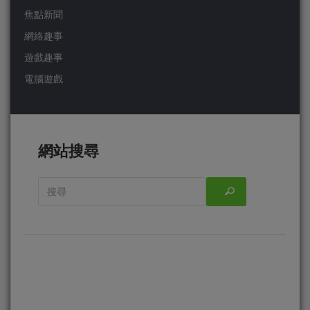
焦點新聞
網絡趣事
遊戲趣事
電腦遊戲
網站搜尋