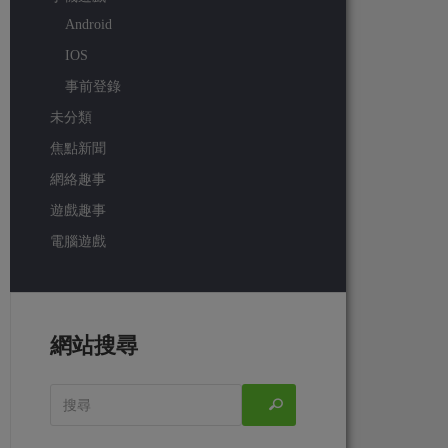
Android
IOS
事前登錄
未分類
焦點新聞
網絡趣事
遊戲趣事
電腦遊戲
網站搜尋