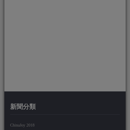
新聞分類
ChinaJoy 2018