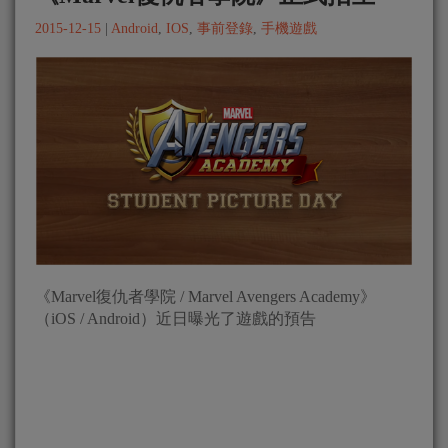
2015-12-15
|
Android
,
IOS
,
事前登錄
,
手機遊戲
《Marvel復仇者學院 / Marvel Avengers Academy》
（iOS / Android）近日曝光了遊戲的預告